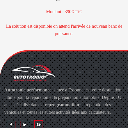
Montant : 390€
TTC
La solution est disponible on attend l'arrivée de nouveau banc de
puissance.
Autotronic performance
, située à Essonne, est votre destination
ultime pour la réparation et la préparation automobile. Depuis 1O
ans, spécialisé dans la
reprogrammation
, la réparation des
véhicules et toutes les autres activités liées aux calculateurs.