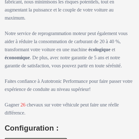
fabricant, nous minimisons les risques potentiels, tout en
augmentant la puissance et le couple de votre voiture au
maximum.
Notre service de reprogrammation moteur peut également vous
aider à réduire la consommation de carburant de 20 à 40 %,
transformant votre voiture en une machine
écologique
et
économique
. De plus, avec notre garantie de 5 ans et notre
garantie de satisfaction, vous pouvez partir en toute sérénité.
Faites confiance à Autotronic Performance pour faire passer votre
expérience de conduite au niveau supérieur!
Gagner
26
chevaux sur votre véhicule peut faire une réelle
différence.
Configuration :