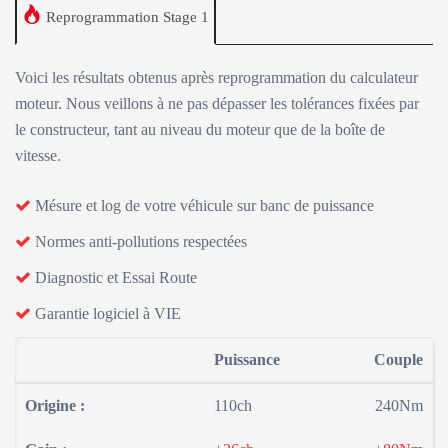
Reprogrammation Stage 1
Voici les résultats obtenus après reprogrammation du calculateur
moteur. Nous veillons à ne pas dépasser les tolérances fixées par
le constructeur, tant au niveau du moteur que de la boîte de
vitesse.
Mésure et log de votre véhicule sur banc de puissance
Normes anti-pollutions respectées
Diagnostic et Essai Route
Garantie logiciel à VIE
Puissance
Couple
Origine :
110ch
240Nm