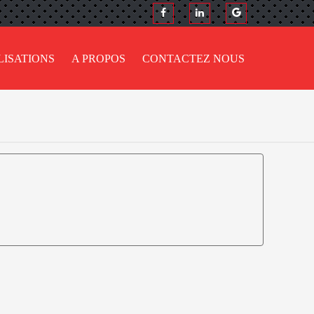
LISATIONS
A PROPOS
CONTACTEZ NOUS