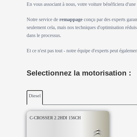
En vous associant à nous, votre voiture bénéficiera d'un
Notre service de
remappage
conçu par des experts garan
seulement cela, mais nos techniques d'optimisation réduis
dans le processus.
Et ce n'est pas tout - notre équipe d'experts peut égaleme
Selectionnez la motorisation :
Diesel
C-CROSSER 2.2HDI 156CH