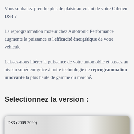
Vous souhaitez prendre plus de plaisir au volant de votre
Citroen
DS3
?
La reprogrammation moteur chez Autotronic Performance
augmente la puissance et l'
efficacité énergétique
de votre
véhicule.
Laissez-nous libérer la puissance de votre automobile et passez au
niveau supérieur grâce à notre technologie de
reprogrammation
innovante
la plus haute de gamme du marché.
Selectionnez la version :
DS3 (2009 2020)