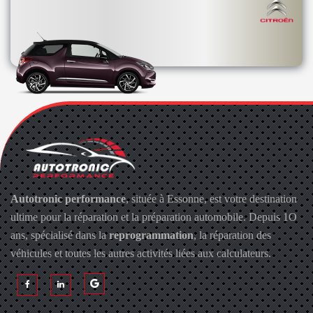
Autotronic performance
, située à Essonne, est votre destination
ultime pour la réparation et la préparation automobile. Depuis 1O
ans, spécialisé dans la
reprogrammation
, la réparation des
véhicules et toutes les autres activités liées aux calculateurs.