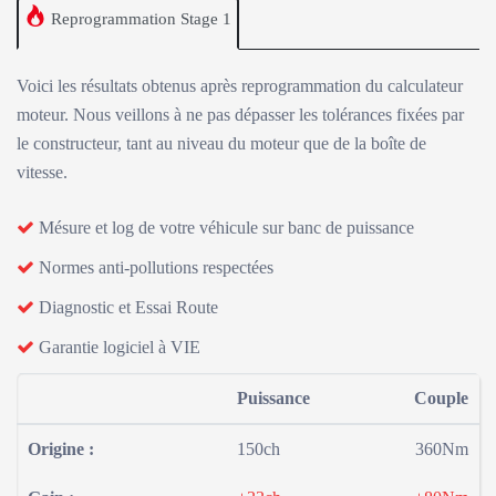
Reprogrammation Stage 1
Voici les résultats obtenus après reprogrammation du calculateur
moteur. Nous veillons à ne pas dépasser les tolérances fixées par
le constructeur, tant au niveau du moteur que de la boîte de
vitesse.
Mésure et log de votre véhicule sur banc de puissance
Normes anti-pollutions respectées
Diagnostic et Essai Route
Garantie logiciel à VIE
Puissance
Couple
Origine :
150ch
360Nm