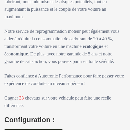
fabricant, nous minimisons les risques potentiels, tout en
augmentant la puissance et le couple de votre voiture au
maximum.
Notre service de reprogrammation moteur peut également vous
aider à réduire la consommation de carburant de 20 à 40 %,
transformant votre voiture en une machine
écologique
et
économique
. De plus, avec notre garantie de 5 ans et notre
garantie de satisfaction, vous pouvez partir en toute sérénité.
Faites confiance à Autotronic Performance pour faire passer votre
expérience de conduite au niveau supérieur!
Gagner
33
chevaux sur votre véhicule peut faire une réelle
différence.
Configuration :