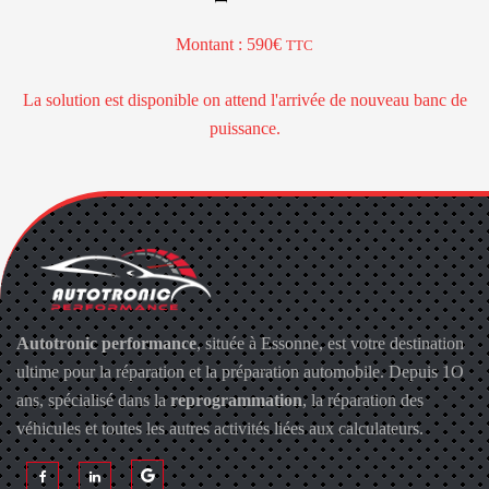
Montant : 590€
TTC
La solution est disponible on attend l'arrivée de nouveau banc de
puissance.
Autotronic performance
, située à Essonne, est votre destination
ultime pour la réparation et la préparation automobile. Depuis 1O
ans, spécialisé dans la
reprogrammation
, la réparation des
véhicules et toutes les autres activités liées aux calculateurs.