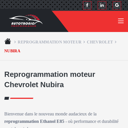
REPROGRAMMATION MOTEUR
CHEVROLET
NUBIRA
Reprogrammation moteur
Chevrolet Nubira
Bienvenue dans le nouveau monde audacieux de la
reprogrammation Ethanol E85
- où performance et durabilité