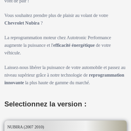
vont de pair !
Vous souhaitez prendre plus de plaisir au volant de votre
Chevrolet Nubira
?
La reprogrammation moteur chez Autotronic Performance
augmente la puissance et l'
efficacité énergétique
de votre
véhicule.
Laissez-nous libérer la puissance de votre automobile et passez au
niveau supérieur grâce à notre technologie de
reprogrammation
innovante
la plus haute de gamme du marché.
Selectionnez la version :
NUBIRA (2007 2010)