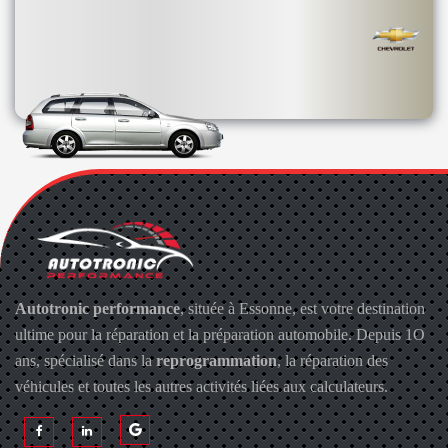
Autotronic performance
, située à Essonne, est votre destination
ultime pour la réparation et la préparation automobile. Depuis 1O
ans, spécialisé dans la
reprogrammation
, la réparation des
véhicules et toutes les autres activités liées aux calculateurs.