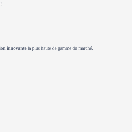
!
on innovante
la plus haute de gamme du marché.