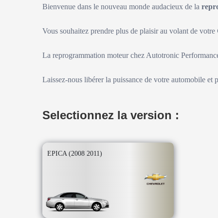
Bienvenue dans le nouveau monde audacieux de la
repr
Vous souhaitez prendre plus de plaisir au volant de votre
La reprogrammation moteur chez Autotronic Performance 
Laissez-nous libérer la puissance de votre automobile et 
Selectionnez la version :
EPICA (2008 2011)