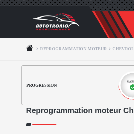
REPROGRAMMATION MOTEUR
CHEVROL
MAR
PROGRESSION
Reprogrammation moteur Che