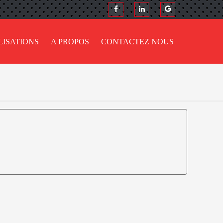
LISATIONS
A PROPOS
CONTACTEZ NOUS