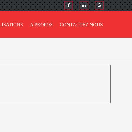
LISATIONS
A PROPOS
CONTACTEZ NOUS