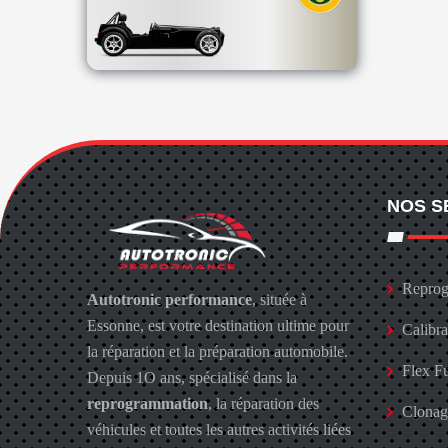
NOS S
Reprog
Autotronic performance
, située à
Essonne, est votre destination ultime pour
Calibr
la réparation et la préparation automobile.
Flex F
Depuis 1O ans, spécialisé dans la
reprogrammation
, la réparation des
Clona
véhicules et toutes les autres activités liées