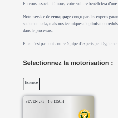
En vous associant à nous, votre voiture bénéficiera d'un
Notre service de
remappage
conçu par des experts garan
seulement cela, mais nos techniques d'optimisation réduis
dans le processus.
Et ce n'est pas tout - notre équipe d'experts peut égaleme
Selectionnez la motorisation :
Essence
SEVEN 275 - 1.6 135CH