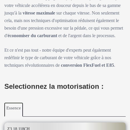
votre véhicule accélérera en douceur depuis le bas de sa gamme
jusqu'à la
vitesse maximale
sur chaque vitesse. Non seulement
cela, mais nos techniques d'optimisation réduisent également le
besoin d'une pression excessive sur la pédale, ce qui vous permet
d'
économiser du carburant
et de l'argent dans le processus.
Et ce n'est pas tout - notre équipe d'experts peut également
redéfinir le type de carburant de votre véhicule grâce à nos
techniques révolutionnaires de
conversion FlexFuel et E85
.
Selectionnez la motorisation :
Essence
Z3 18 118CH