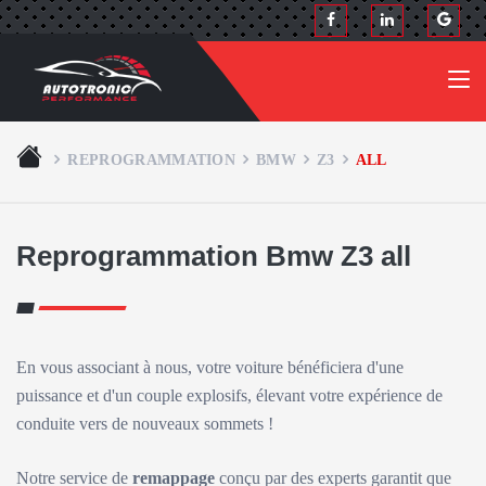
REPROGRAMMATION
BMW
Z3
ALL
Reprogrammation Bmw Z3 all
En vous associant à nous, votre voiture bénéficiera d'une
puissance et d'un couple explosifs, élevant votre expérience de
conduite vers de nouveaux sommets !
Notre service de
remappage
conçu par des experts garantit que