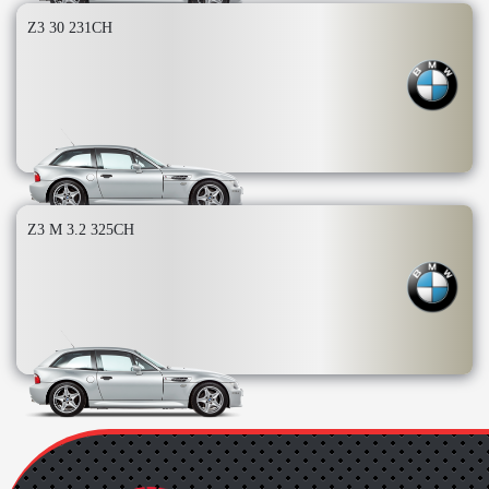
Z3 30 231CH
Z3 M 3.2 325CH