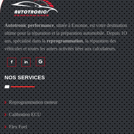
Autotronic performance
, située à Essonne, est votre destination
ultime pour la réparation et la préparation automobile. Depuis 1O
ans, spécialisé dans la
reprogrammation
, la réparation des
véhicules et toutes les autres activités liées aux calculateurs.
NOS SERVICES
Reprogrammation moteur
Calibration ECU
Flex Fuel