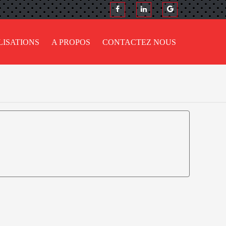
LISATIONS
A PROPOS
CONTACTEZ NOUS