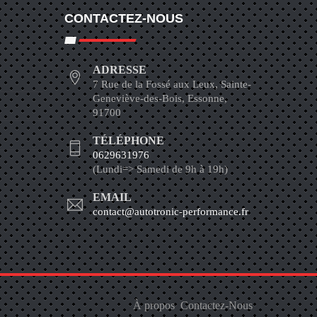
CONTACTEZ-NOUS
ADRESSE
7 Rue de la Fossé aux Leux, Sainte-
Geneviève-des-Bois, Essonne,
91700
TÉLÉPHONE
0629631976
(Lundi=> Samedi de 9h à 19h)
EMAIL
contact@autotronic-performance.fr
À propos
Contactez-Nous