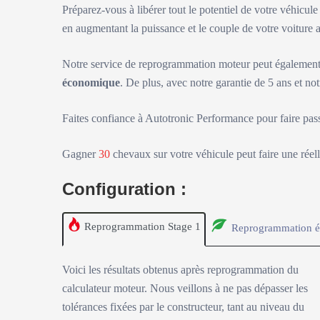
Préparez-vous à libérer tout le potentiel de votre véhicul
en augmentant la puissance et le couple de votre voitur
Notre service de reprogrammation moteur peut également 
économique
. De plus, avec notre garantie de 5 ans et not
Faites confiance à Autotronic Performance pour faire pas
Gagner
30
chevaux sur votre véhicule peut faire une réell
Configuration :
Reprogrammation Stage 1
Reprogrammation é
Voici les résultats obtenus après reprogrammation du
calculateur moteur. Nous veillons à ne pas dépasser les
tolérances fixées par le constructeur, tant au niveau du