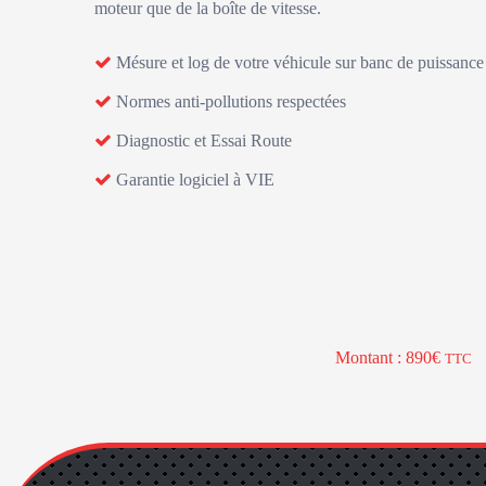
moteur que de la boîte de vitesse.
Mésure et log de votre véhicule sur banc de puissance
Normes anti-pollutions respectées
Diagnostic et Essai Route
Garantie logiciel à VIE
Montant : 890€
TTC