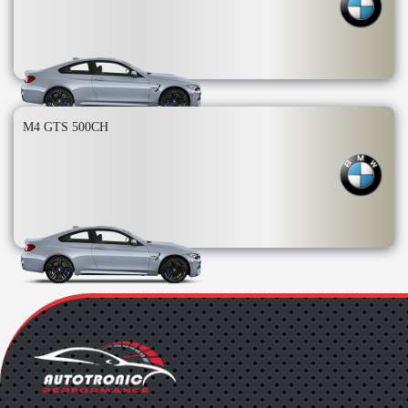
M4 GTS 500CH