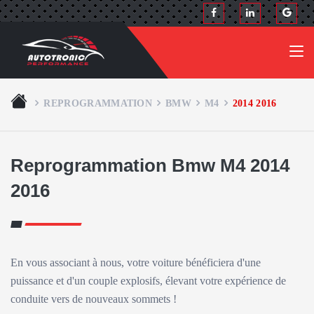
REPROGRAMMATION
BMW
M4
2014 2016
Reprogrammation Bmw M4 2014
2016
En vous associant à nous, votre voiture bénéficiera d'une
puissance et d'un couple explosifs, élevant votre expérience de
conduite vers de nouveaux sommets !