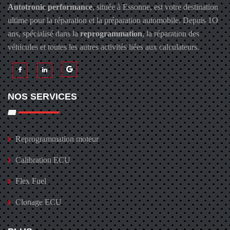
Autotronic performance
, située à Essonne, est votre destination
ultime pour la réparation et la préparation automobile. Depuis 1O
ans, spécialisé dans la
reprogrammation
, la réparation des
véhicules et toutes les autres activités liées aux calculateurs.
NOS SERVICES
Reprogrammation moteur
Calibration ECU
Flex Fuel
Clonage ECU