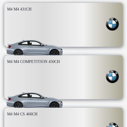
M4 M4 431CH
M4 M4 COMPETITION 450CH
M4 M4 CS 460CH