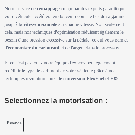
Notre service de
remappage
conçu par des experts garantit que
votre véhicule accélérera en douceur depuis le bas de sa gamme
jusqu'à la
vitesse maximale
sur chaque vitesse. Non seulement
cela, mais nos techniques d'optimisation réduisent également le
besoin d'une pression excessive sur la pédale, ce qui vous permet
d'
économiser du carburant
et de l'argent dans le processus.
Et ce n'est pas tout - notre équipe d'experts peut également
redéfinir le type de carburant de votre véhicule grâce à nos
techniques révolutionnaires de
conversion FlexFuel et E85
.
Selectionnez la motorisation :
Essence