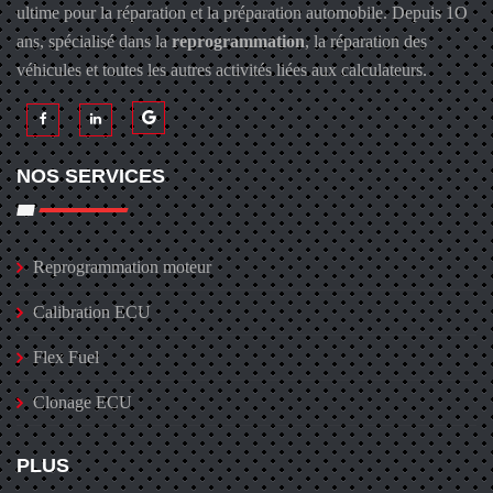
ultime pour la réparation et la préparation automobile. Depuis 1O
ans, spécialisé dans la
reprogrammation
, la réparation des
véhicules et toutes les autres activités liées aux calculateurs.
NOS SERVICES
Reprogrammation moteur
Calibration ECU
Flex Fuel
Clonage ECU
PLUS