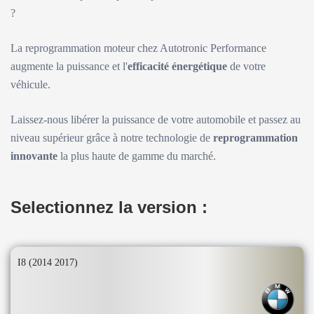
?
La reprogrammation moteur chez Autotronic Performance
augmente la puissance et l'
efficacité énergétique
de votre
véhicule.
Laissez-nous libérer la puissance de votre automobile et passez au
niveau supérieur grâce à notre technologie de
reprogrammation
innovante
la plus haute de gamme du marché.
Selectionnez la version :
I8 (2014 2017)