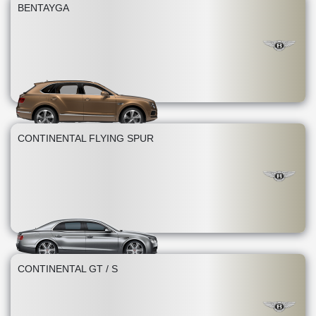
BENTAYGA
CONTINENTAL FLYING SPUR
CONTINENTAL GT / S