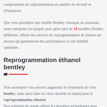
compromettre les réglementations en matière de sécurité et
d'émissions.
Que vous possédiez une modèle Bentley classique ou puissante,
notre entreprise est équipée pour gérer plus de
10
modèles Bentley
différents, offrant des services de reprogrammation de moteur sur
mesure qui garantissent des performances et une fiabilité
optimales.
Reprogrammation éthanol
bentley
Non seulement vous pouvez augmenter le rendement de votre
bentley
, mais aussi faire un choix durable en optant pour la
reprogrammation éthanol
.
Nos solutions de pointe offrent les dernières technologies pour