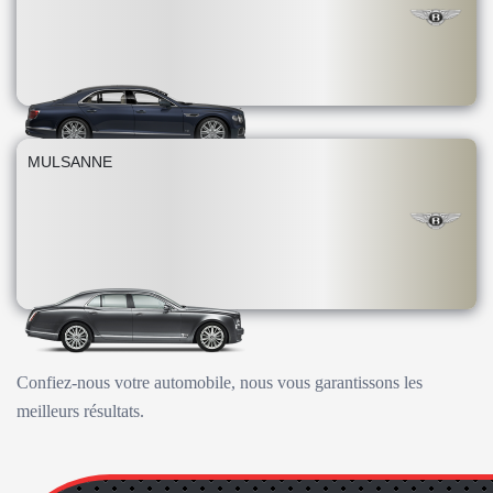
MULSANNE
Confiez-nous votre automobile, nous vous garantissons les
meilleurs résultats.