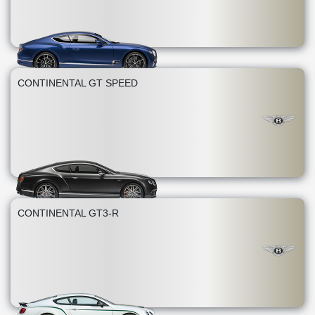
CONTINENTAL GT SPEED
CONTINENTAL GT3-R