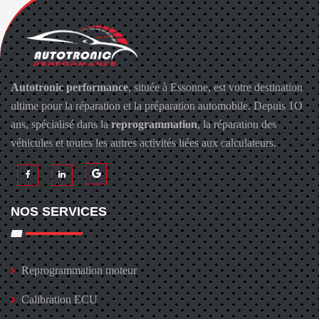
Autotronic performance
, située à Essonne, est votre destination
ultime pour la réparation et la préparation automobile. Depuis 1O
ans, spécialisé dans la
reprogrammation
, la réparation des
véhicules et toutes les autres activités liées aux calculateurs.
NOS SERVICES
Reprogrammation moteur
Calibration ECU