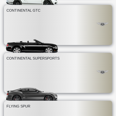
CONTINENTAL GTC
CONTINENTAL SUPERSPORTS
FLYING SPUR