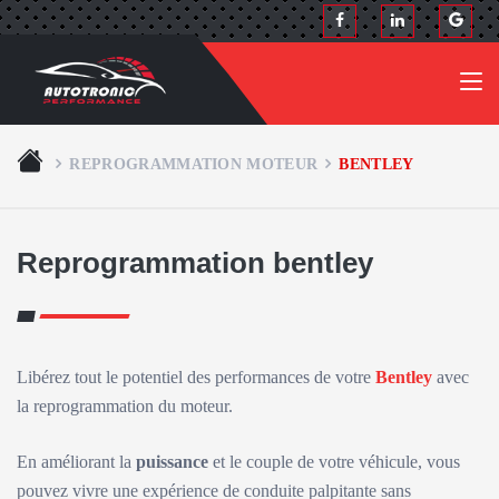
REPROGRAMMATION MOTEUR
BENTLEY
Reprogrammation bentley
Libérez tout le potentiel des performances de votre
Bentley
avec
la reprogrammation du moteur.
En améliorant la
puissance
et le couple de votre véhicule, vous
pouvez vivre une expérience de conduite palpitante sans