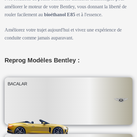
améliorer le moteur de votre Bentley, vous donnant la liberté de
rouler facilement au
bioéthanol E85
et à l'essence.
Améliorez votre trajet aujourd'hui et vivez une expérience de
conduite comme jamais auparavant.
Reprog Modèles Bentley :
BACALAR