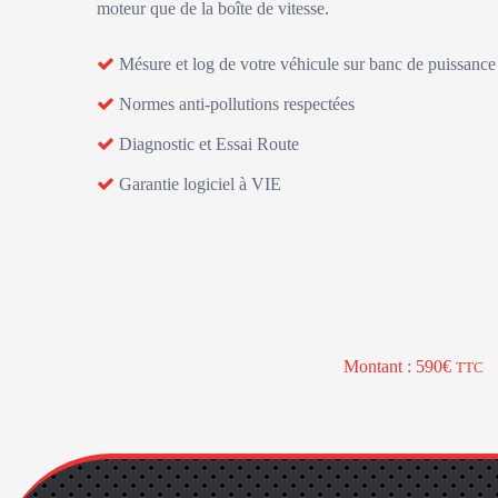
moteur que de la boîte de vitesse.
Mésure et log de votre véhicule sur banc de puissance
Normes anti-pollutions respectées
Diagnostic et Essai Route
Garantie logiciel à VIE
Montant : 590€
TTC