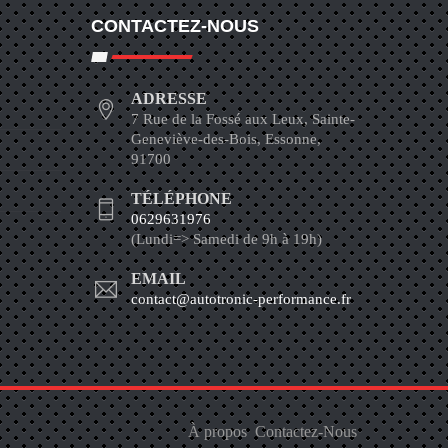
CONTACTEZ-NOUS
ADRESSE
7 Rue de la Fossé aux Leux, Sainte-
Geneviève-des-Bois, Essonne,
91700
TÉLÉPHONE
0629631976
(Lundi=> Samedi de 9h à 19h)
EMAIL
contact@autotronic-performance.fr
À propos
Contactez-Nous