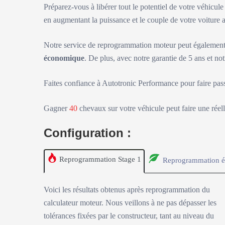
Préparez-vous à libérer tout le potentiel de votre véhicul
en augmentant la puissance et le couple de votre voitur
Notre service de reprogrammation moteur peut également 
économique
. De plus, avec notre garantie de 5 ans et not
Faites confiance à Autotronic Performance pour faire pas
Gagner
40
chevaux sur votre véhicule peut faire une réell
Configuration :
Reprogrammation Stage 1
Reprogrammation é
Voici les résultats obtenus après reprogrammation du
calculateur moteur. Nous veillons à ne pas dépasser les
tolérances fixées par le constructeur, tant au niveau du