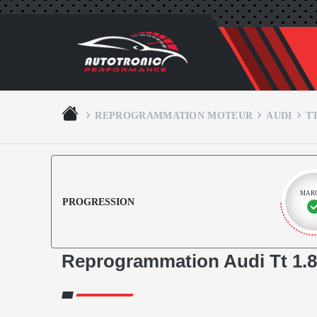
REPROGRAMMATION MOTEUR
AUDI
T
MAR
PROGRESSION
Reprogrammation Audi Tt 1.8