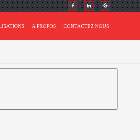
LISATIONS
A PROPOS
CONTACTEZ NOUS