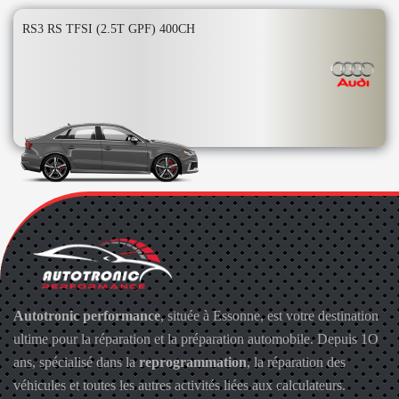
RS3 RS TFSI (2.5T GPF) 400CH
Autotronic performance
, située à Essonne, est votre destination
ultime pour la réparation et la préparation automobile. Depuis 1O
ans, spécialisé dans la
reprogrammation
, la réparation des
véhicules et toutes les autres activités liées aux calculateurs.