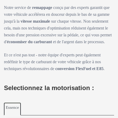
Notre service de
remappage
conçu par des experts garantit que
votre véhicule accélérera en douceur depuis le bas de sa gamme
jusqu'à la
vitesse maximale
sur chaque vitesse. Non seulement
cela, mais nos techniques d'optimisation réduisent également le
besoin d'une pression excessive sur la pédale, ce qui vous permet
d'
économiser du carburant
et de l'argent dans le processus.
Et ce n'est pas tout - notre équipe d'experts peut également
redéfinir le type de carburant de votre véhicule grâce à nos
techniques révolutionnaires de
conversion FlexFuel et E85
.
Selectionnez la motorisation :
Essence