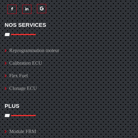
NOS SERVICES
Reprogrammation moteur
Calibration ECU
Flex Fuel
Clonage ECU
PLUS
Module FRM