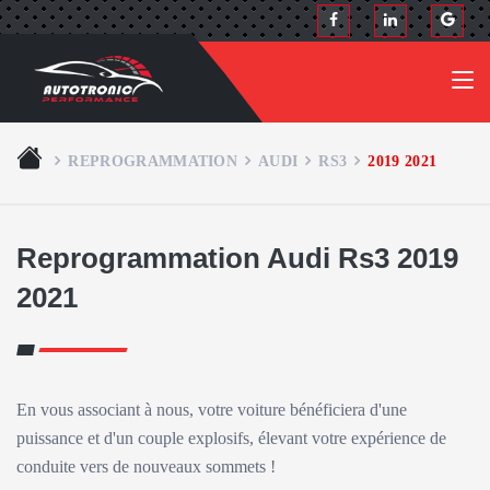
REPROGRAMMATION
AUDI
RS3
2019 2021
Reprogrammation Audi Rs3 2019
2021
En vous associant à nous, votre voiture bénéficiera d'une
puissance et d'un couple explosifs, élevant votre expérience de
conduite vers de nouveaux sommets !