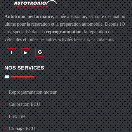
Autotronic performance
, située à Essonne, est votre destination
ultime pour la réparation et la préparation automobile. Depuis 1O
ans, spécialisé dans la
reprogrammation
, la réparation des
véhicules et toutes les autres activités liées aux calculateurs.
NOS SERVICES
Reprogrammation moteur
Calibration ECU
Flex Fuel
Clonage ECU