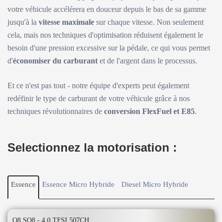
votre véhicule accélérera en douceur depuis le bas de sa gamme
jusqu'à la
vitesse maximale
sur chaque vitesse. Non seulement
cela, mais nos techniques d'optimisation réduisent également le
besoin d'une pression excessive sur la pédale, ce qui vous permet
d'
économiser du carburant
et de l'argent dans le processus.
Et ce n'est pas tout - notre équipe d'experts peut également
redéfinir le type de carburant de votre véhicule grâce à nos
techniques révolutionnaires de
conversion FlexFuel et E85
.
Selectionnez la motorisation :
Essence
Essence Micro Hybride
Diesel Micro Hybride
Q8 SQ8 - 4.0 TFSI 507CH