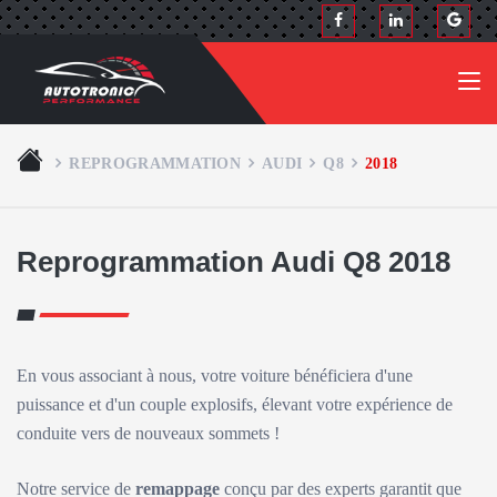
REPROGRAMMATION
AUDI
Q8
2018
Reprogrammation Audi Q8 2018
En vous associant à nous, votre voiture bénéficiera d'une
puissance et d'un couple explosifs, élevant votre expérience de
conduite vers de nouveaux sommets !
Notre service de
remappage
conçu par des experts garantit que