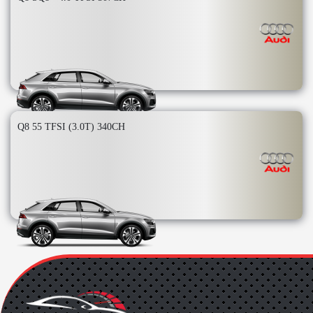
Q8 55 TFSI (3.0T) 340CH