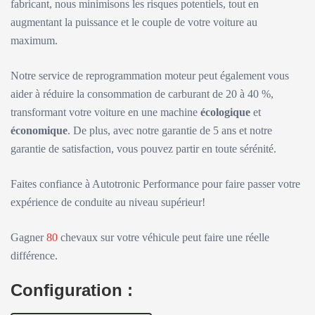
fabricant, nous minimisons les risques potentiels, tout en
augmentant la puissance et le couple de votre voiture au
maximum.
Notre service de reprogrammation moteur peut également vous
aider à réduire la consommation de carburant de 20 à 40 %,
transformant votre voiture en une machine
écologique
et
économique
. De plus, avec notre garantie de 5 ans et notre
garantie de satisfaction, vous pouvez partir en toute sérénité.
Faites confiance à Autotronic Performance pour faire passer votre
expérience de conduite au niveau supérieur!
Gagner
80
chevaux sur votre véhicule peut faire une réelle
différence.
Configuration :