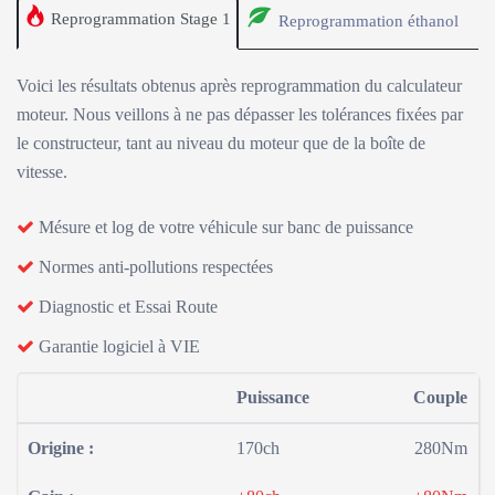
Reprogrammation Stage 1
Reprogrammation éthanol
Voici les résultats obtenus après reprogrammation du calculateur
moteur. Nous veillons à ne pas dépasser les tolérances fixées par
le constructeur, tant au niveau du moteur que de la boîte de
vitesse.
Mésure et log de votre véhicule sur banc de puissance
Normes anti-pollutions respectées
Diagnostic et Essai Route
Garantie logiciel à VIE
Puissance
Couple
Origine :
170ch
280Nm