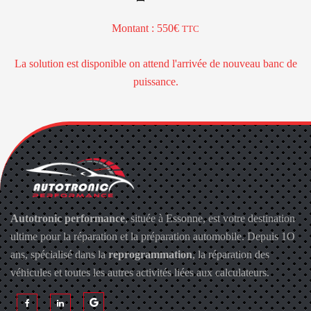
Montant : 550€
TTC
La solution est disponible on attend l'arrivée de nouveau banc de
puissance.
Autotronic performance
, située à Essonne, est votre destination
ultime pour la réparation et la préparation automobile. Depuis 1O
ans, spécialisé dans la
reprogrammation
, la réparation des
véhicules et toutes les autres activités liées aux calculateurs.