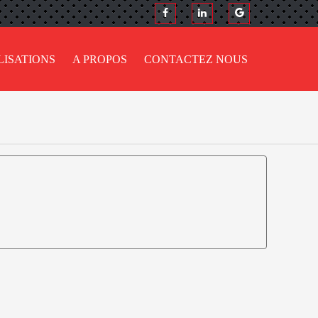
LISATIONS
A PROPOS
CONTACTEZ NOUS