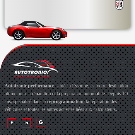
Autotronic performance
, située à Essonne, est votre destination
ultime pour la réparation et la préparation automobile. Depuis 1O
ans, spécialisé dans la
reprogrammation
, la réparation des
véhicules et toutes les autres activités liées aux calculateurs.