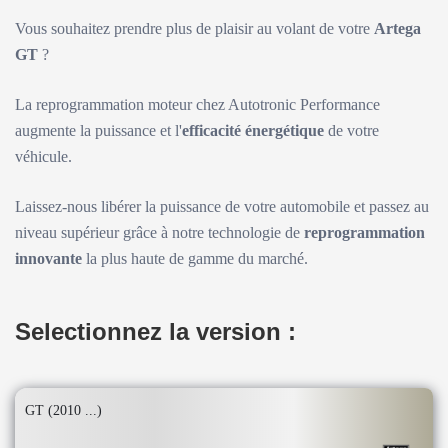
Vous souhaitez prendre plus de plaisir au volant de votre
Artega
GT
?
La reprogrammation moteur chez Autotronic Performance
augmente la puissance et l'
efficacité énergétique
de votre
véhicule.
Laissez-nous libérer la puissance de votre automobile et passez au
niveau supérieur grâce à notre technologie de
reprogrammation
innovante
la plus haute de gamme du marché.
Selectionnez la version :
GT (2010 ...)