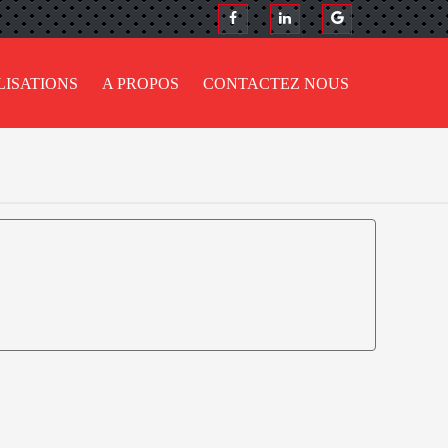
LISATIONS
A PROPOS
CONTACTEZ NOUS