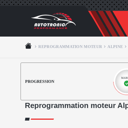
REPROGRAMMATION MOTEUR
ALPINE
MAR
PROGRESSION
Reprogrammation moteur Alp