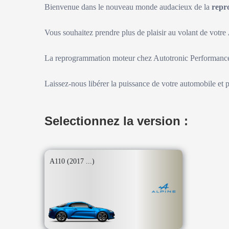
Bienvenue dans le nouveau monde audacieux de la
repr
Vous souhaitez prendre plus de plaisir au volant de votre
La reprogrammation moteur chez Autotronic Performance 
Laissez-nous libérer la puissance de votre automobile et 
Selectionnez la version :
A110 (2017 ...)