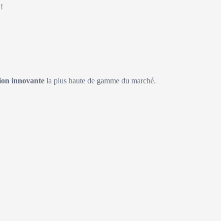
!
on innovante
la plus haute de gamme du marché.