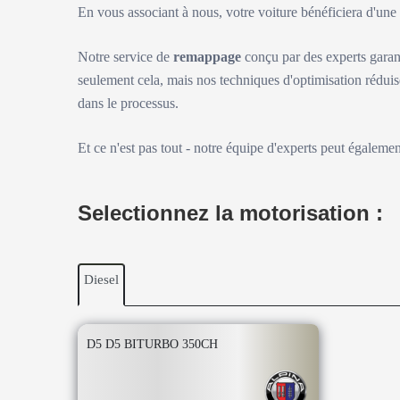
En vous associant à nous, votre voiture bénéficiera d'un
Notre service de
remappage
conçu par des experts garan
seulement cela, mais nos techniques d'optimisation réduis
dans le processus.
Et ce n'est pas tout - notre équipe d'experts peut égaleme
Selectionnez la motorisation :
Diesel
D5 D5 BITURBO 350CH