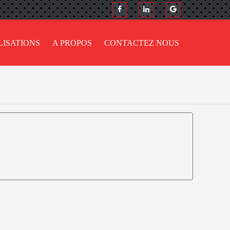
LISATIONS
A PROPOS
CONTACTEZ NOUS