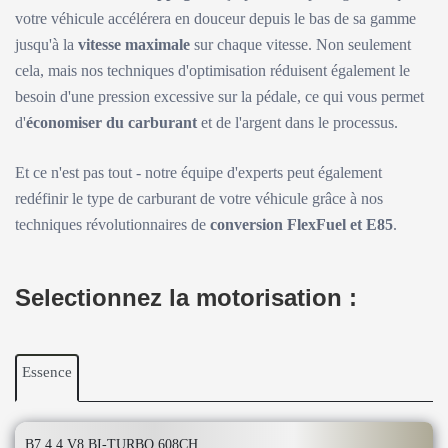
votre véhicule accélérera en douceur depuis le bas de sa gamme
jusqu'à la
vitesse maximale
sur chaque vitesse. Non seulement
cela, mais nos techniques d'optimisation réduisent également le
besoin d'une pression excessive sur la pédale, ce qui vous permet
d'
économiser du carburant
et de l'argent dans le processus.
Et ce n'est pas tout - notre équipe d'experts peut également
redéfinir le type de carburant de votre véhicule grâce à nos
techniques révolutionnaires de
conversion FlexFuel et E85
.
Selectionnez la motorisation :
Essence
B7 4.4 V8 BI-TURBO 608CH