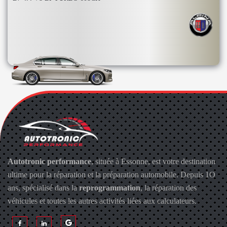
Autotronic performance
, située à Essonne, est votre destination
ultime pour la réparation et la préparation automobile. Depuis 1O
ans, spécialisé dans la
reprogrammation
, la réparation des
véhicules et toutes les autres activités liées aux calculateurs.