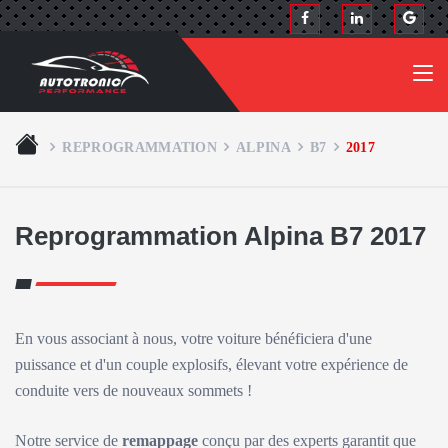
REPROGRAMMATION
ALPINA
B7
2017
Reprogrammation Alpina B7 2017
En vous associant à nous, votre voiture bénéficiera d'une
puissance et d'un couple explosifs, élevant votre expérience de
conduite vers de nouveaux sommets !
Notre service de
remappage
conçu par des experts garantit que