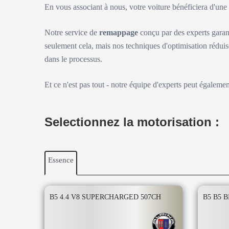
En vous associant à nous, votre voiture bénéficiera d'un
Notre service de
remappage
conçu par des experts garan
seulement cela, mais nos techniques d'optimisation réduis
dans le processus.
Et ce n'est pas tout - notre équipe d'experts peut égaleme
Selectionnez la motorisation :
Essence
B5 4.4 V8 SUPERCHARGED 507CH
B5 B5 