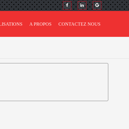
LISATIONS
A PROPOS
CONTACTEZ NOUS