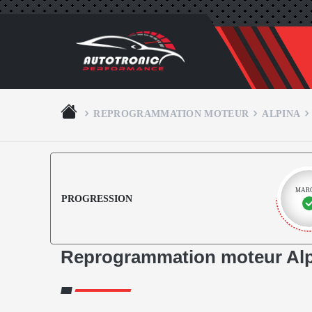
REPROGRAMMATION MOTEUR
ALPINA
MAR
PROGRESSION
Reprogrammation moteur Alp