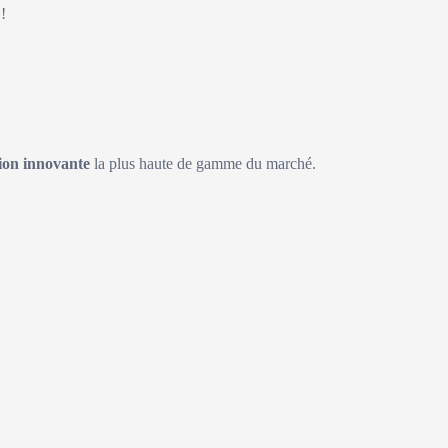
!
on innovante
la plus haute de gamme du marché.