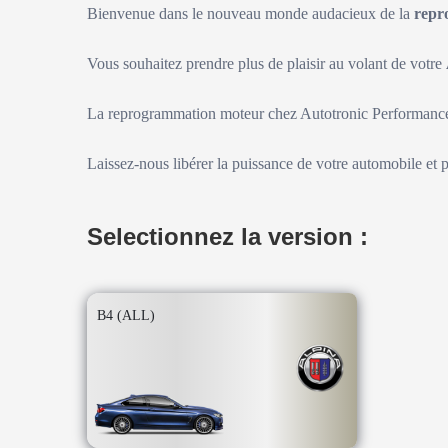
Bienvenue dans le nouveau monde audacieux de la
repr
Vous souhaitez prendre plus de plaisir au volant de votre
La reprogrammation moteur chez Autotronic Performance 
Laissez-nous libérer la puissance de votre automobile et 
Selectionnez la version :
B4 (ALL)