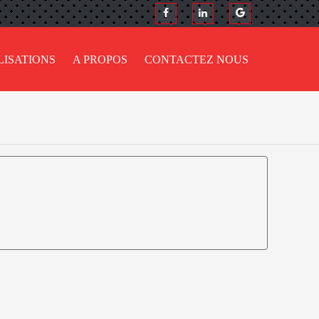
LISATIONS
A PROPOS
CONTACTEZ NOUS