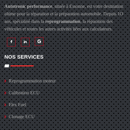
Autotronic performance
, située à Essonne, est votre destination
ultime pour la réparation et la préparation automobile. Depuis 1O
ans, spécialisé dans la
reprogrammation
, la réparation des
véhicules et toutes les autres activités liées aux calculateurs.
NOS SERVICES
Reprogrammation moteur
Calibration ECU
Flex Fuel
Clonage ECU