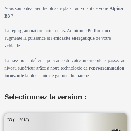
Vous souhaitez prendre plus de plaisir au volant de votre
Alpina
B3
?
La reprogrammation moteur chez Autotronic Performance
augmente la puissance et l'
efficacité énergétique
de votre
véhicule.
Laissez-nous libérer la puissance de votre automobile et passez au
niveau supérieur grâce à notre technologie de
reprogrammation
innovante
la plus haute de gamme du marché.
Selectionnez la version :
B3 (... 2018)