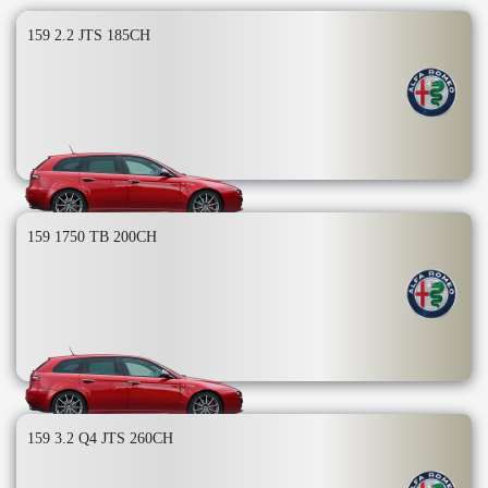
159 2.2 JTS 185CH
159 1750 TB 200CH
159 3.2 Q4 JTS 260CH