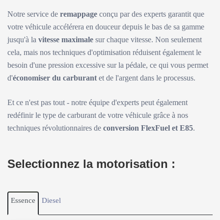
Notre service de
remappage
conçu par des experts garantit que
votre véhicule accélérera en douceur depuis le bas de sa gamme
jusqu'à la
vitesse maximale
sur chaque vitesse. Non seulement
cela, mais nos techniques d'optimisation réduisent également le
besoin d'une pression excessive sur la pédale, ce qui vous permet
d'
économiser du carburant
et de l'argent dans le processus.
Et ce n'est pas tout - notre équipe d'experts peut également
redéfinir le type de carburant de votre véhicule grâce à nos
techniques révolutionnaires de
conversion FlexFuel et E85
.
Selectionnez la motorisation :
Essence
Diesel