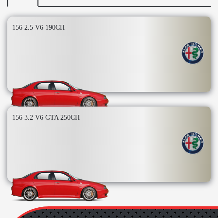
156 2.5 V6 190CH
156 3.2 V6 GTA 250CH