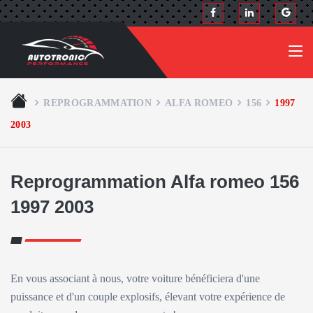
REPROGRAMMATION
ALFA ROMEO
156
1997
2003
Reprogrammation Alfa romeo 156
1997 2003
En vous associant à nous, votre voiture bénéficiera d'une
puissance et d'un couple explosifs, élevant votre expérience de