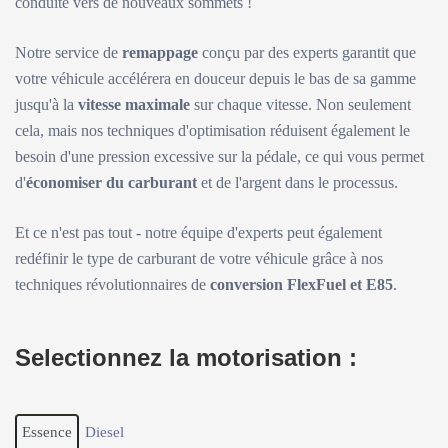
conduite vers de nouveaux sommets !
Notre service de
remappage
conçu par des experts garantit que
votre véhicule accélérera en douceur depuis le bas de sa gamme
jusqu'à la
vitesse maximale
sur chaque vitesse. Non seulement
cela, mais nos techniques d'optimisation réduisent également le
besoin d'une pression excessive sur la pédale, ce qui vous permet
d'
économiser du carburant
et de l'argent dans le processus.
Et ce n'est pas tout - notre équipe d'experts peut également
redéfinir le type de carburant de votre véhicule grâce à nos
techniques révolutionnaires de
conversion FlexFuel et E85
.
Selectionnez la motorisation :
Essence
Diesel