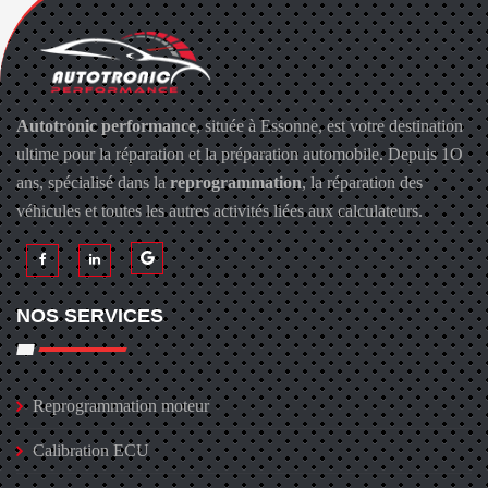
Autotronic performance
, située à Essonne, est votre destination
ultime pour la réparation et la préparation automobile. Depuis 1O
ans, spécialisé dans la
reprogrammation
, la réparation des
véhicules et toutes les autres activités liées aux calculateurs.
NOS SERVICES
Reprogrammation moteur
Calibration ECU