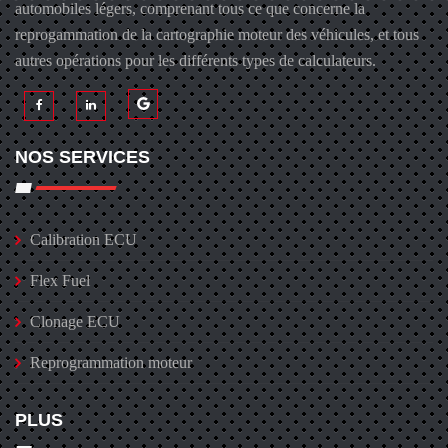
automobiles légers, comprenant tous ce que concerne la
reprogammation de la cartographie moteur des véhicules, et tous
autres opérations pour les différents types de calculateurs.
NOS SERVICES
Calibration ECU
Flex Fuel
Clonage ECU
Reprogrammation moteur
PLUS